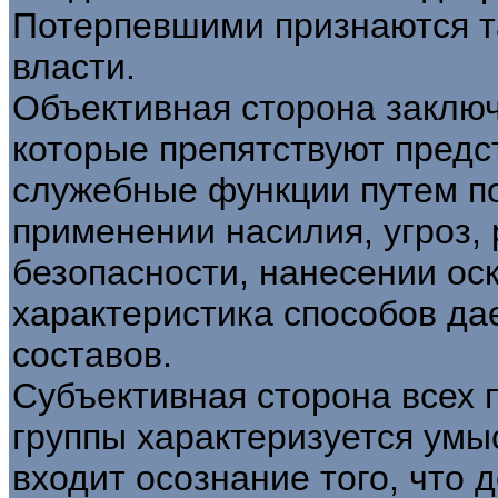
Потерпевшими признаются т
власти.
Объективная сторона заключ
которые препятствуют предс
служебные функции путем по
применении насилия, угроз,
безопасности, нанесении ос
характеристика способов да
составов.
Субъективная сторона всех
группы характеризуется умы
входит осознание того, что