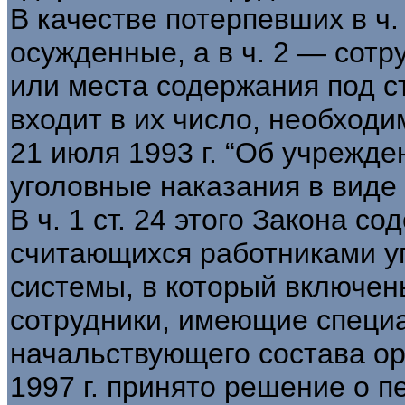
В качестве потерпевших в ч.
осужденные, а в ч. 2 — сот
или места содержания под ст
входит в их число, необходи
21 июля 1993 г. “Об учрежде
уголовные наказания в виде
В ч. 1 ст. 24 этого Закона с
считающихся работниками у
системы, в который включен
сотрудники, имеющие специа
начальствующего состава ор
1997 г. принято решение о 