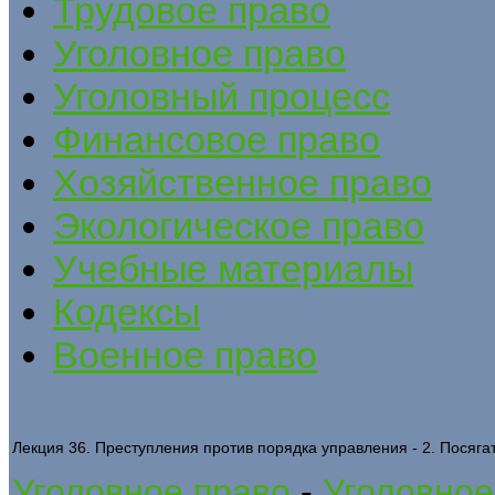
Трудовое право
Уголовное право
Уголовный процесс
Финансовое право
Хозяйственное право
Экологическое право
Учебные материалы
Кодексы
Военное право
Лекция 36. Преступления против порядка управления - 2. Посяга
Уголовное право
-
Уголовное 