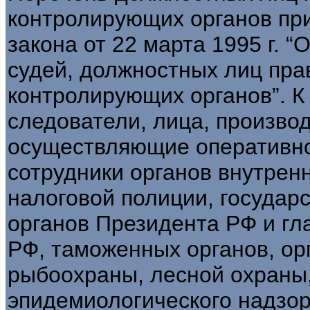
контролирующих органов при
закона от 22 марта 1995 г. 
судей, должностных лиц пр
контролирующих органов”. К
следователи, лица, произво
осуществляющие оперативно
сотрудники органов внутренн
налоговой полиции, государ
органов Президента РФ и гл
РФ, таможенных органов, ор
рыбоохраны, лесной охраны,
эпидемиологического надзор