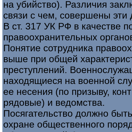
на убийство). Различия заклю
связи с чем, совершены эти 
В ст. 317 УК РФ в качестве 
правоохранительных органов
Понятие сотрудника правоох
выше при общей характерис
преступлений. Военнослужа
находящиеся на военной слу
ее несения (по призыву, кон
рядовые) и ведомства.
Посягательство должно быть
охране общественного поря