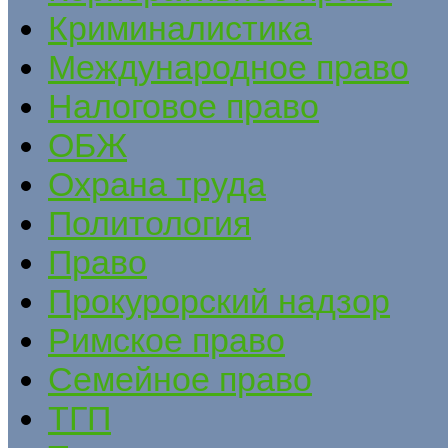
Криминалистика
Международное право
Налоговое право
ОБЖ
Охрана труда
Политология
Право
Прокурорский надзор
Римское право
Семейное право
ТГП