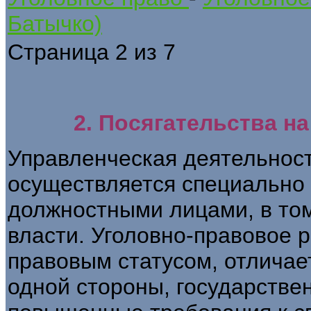
Батычко)
Страница 2 из 7
2. Посягательства н
Управленческая деятельност
осуществляется специально
должностными лицами, в то
власти. Уголовно-правовое р
правовым статусом, отличае
одной стороны, государстве