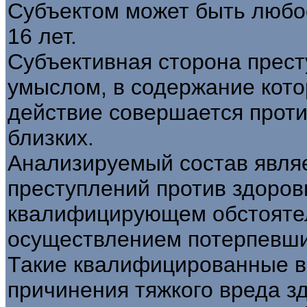
Субъектом может быть любо
16 лет.
Субъективная сторона прест
умыслом, в содержание котор
действие совершается проти
близких.
Анализируемый состав явля
преступлений против здоров
квалифицирующем обстоятел
осуществлением потерпевши
Такие квалифицированные в
причинения тяжкого вреда здо