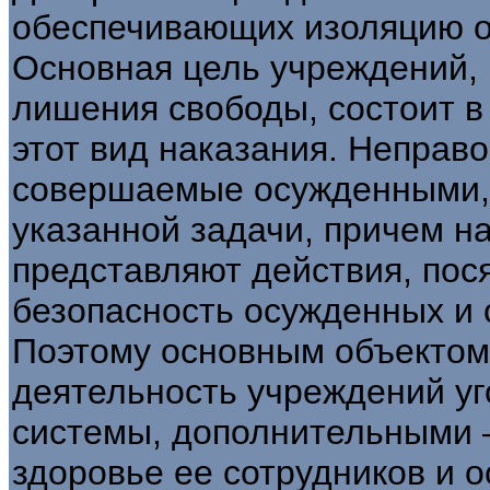
обеспечивающих изоляцию от
Основная цель учреждений,
лишения свободы, состоит 
этот вид наказания. Неправ
совершаемые осужденными,
указанной задачи, причем 
представляют действия, по
безопасность осужденных и 
Поэтому основным объектом
деятельность учреждений у
системы, дополнительными 
здоровье ее сотрудников и 