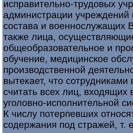
исправительно-трудовых учр
администрации учреждений 
состава и военнослужащих В
также лица, осуществляющи
общеобразовательное и про
обучение, медицинское обсл
производственной деятельно
вытекает, что сотрудниками 
считать всех лиц, входящих
уголовно-исполнительной си
К числу потерпевших относя
содержания под стражей, т. 