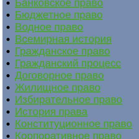
Банковское право
Бюджетное право
Водное право
Всемирная история
Гражданское право
Гражданский процесс
Договорное право
Жилищное право
Избирательное право
История права
Конституционное право
Корпоративное право