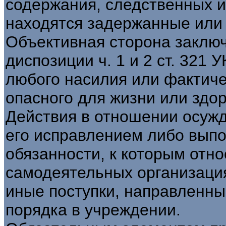
содержания, следственных из
находятся задержанные или
Объективная сторона заключ
диспозиции ч. 1 и 2 ст. 321 
любого насилия или фактиче
опасного для жизни или здор
Действия в отношении осуж
его исправлением либо вып
обязанности, к которым отно
самодеятельных организаци
иные поступки, направленны
порядка в учреждении.