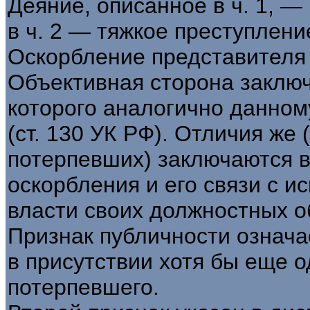
Деяние, описанное в ч. 1, —
в ч. 2 — тяжкое преступлени
Оскорбление представителя в
Объективная сторона заключ
которого аналогично данном
(ст. 130 УК РФ). Отличия же 
потерпевших) заключаются в
оскорбления и его связи с 
власти своих должностных о
Признак публичности означа
в присутствии хотя бы еще о
потерпевшего.