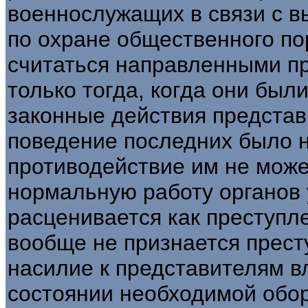
военнослужащих в связи с 
по охране общественного по
считаться направленными п
только тогда, когда они был
законные действия представ
поведение последних было н
противодействие им не може
нормальную работу органов 
расценивается как преступл
вообще не признается прест
насилие к представителям в
состоянии необходимой оборо