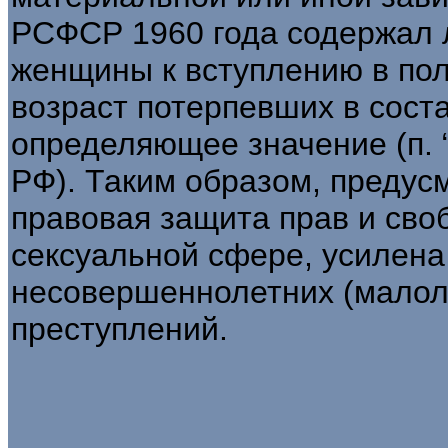
РСФСР 1960 года содержал 
женщины к вступлению в пол
возраст потерпевших в соста
определяющее значение (п. “в”
РФ). Таким образом, предус
правовая защита прав и своб
сексуальной сфере, усилен
несовершеннолетних (малол
преступлений.