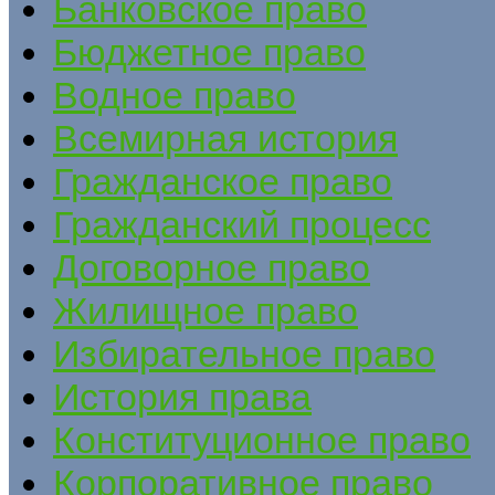
Банковское право
Бюджетное право
Водное право
Всемирная история
Гражданское право
Гражданский процесс
Договорное право
Жилищное право
Избирательное право
История права
Конституционное право
Корпоративное право