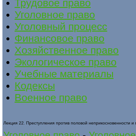
Трудовое право
Уголовное право
Уголовный процесс
Финансовое право
Хозяйственное право
Экологическое право
Учебные материалы
Кодексы
Военное право
Лекция 22. Преступления против половой неприкосновенности и
Уголовное право
-
Уголовное 