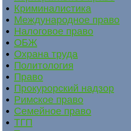
Криминалистика
Международное право
Налоговое право
ОБЖ
Охрана труда
Политология
Право
Прокурорский надзор
Римское право
Семейное право
ТГП