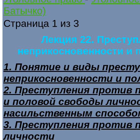
Батычко)
Страница 1 из 3
Лекция 22. Престу
неприкосновенности и 
1. Понятие и виды прест
неприкосновенности и по
2. Преступления против 
и половой свободы лично
насильственным способо
3. Преступления против 
личности