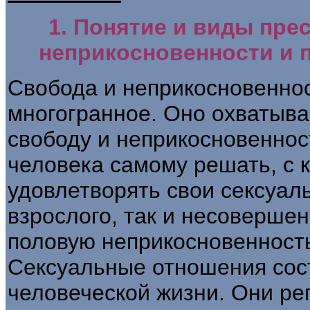
1. Понятие и виды пре
неприкосновенности и 
Свобода и неприкосновеннос
многогранное. Оно охватыва
свободу и неприкосновенност
человека самому решать, с 
удовлетворять свои сексуаль
взрослого, так и несовершен
половую неприкосновенност
Сексуальные отношения со
человеческой жизни. Они ре