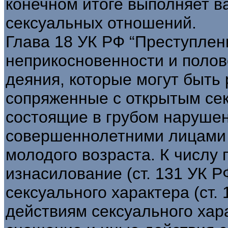
конечном итоге выполняет в
сексуальных отношений.
Глава 18 УК РФ “Преступлен
неприкосновенности и полов
деяния, которые могут быть 
сопряженные с открытым се
состоящие в грубом наруше
совершеннолетними лицами 
молодого возраста. К числу 
изнасилование (ст. 131 УК 
сексуального характера (ст.
действиям сексуального хара