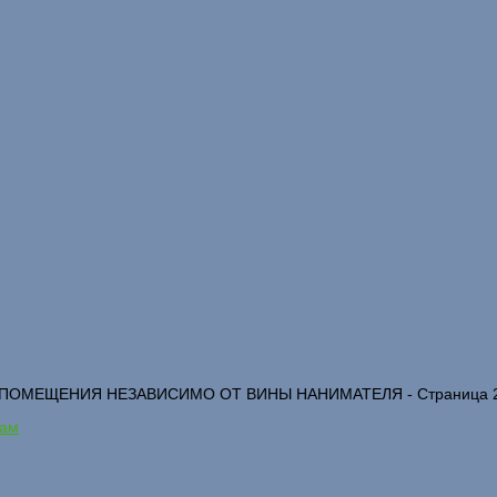
ПОМЕЩЕНИЯ НЕЗАВИСИМО ОТ ВИНЫ НАНИМАТЕЛЯ - Страница 
лам