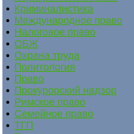
Криминалистика
Международное право
Налоговое право
ОБЖ
Охрана труда
Политология
Право
Прокурорский надзор
Римское право
Семейное право
ТГП