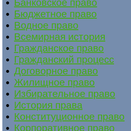
Банковское право
Бюджетное право
Водное право
Всемирная история
Гражданское право
Гражданский процесс
Договорное право
Жилищное право
Избирательное право
История права
Конституционное право
Корпоративное право