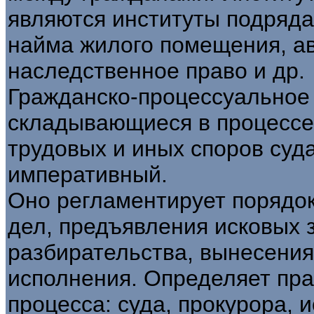
являются институты подряда
найма жилого помещения, ав
наследственное право и др.
Гражданско-процессуальное 
складывающиеся в процессе
трудовых и иных споров суд
императивный.
Оно регламентирует порядок
дел, предъявления исковых 
разбирательства, вынесения
исполнения. Определяет пра
процесса: суда, прокурора, и