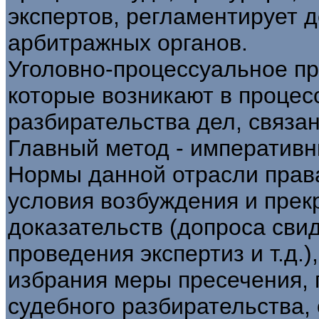
экспертов, регламентирует 
арбитражных органов.
Уголовно-процессуальное пр
которые возникают в процес
разбирательства дел, связа
Главный метод - императивн
Нормы данной отрасли прав
условия возбуждения и прек
доказательств (допроса сви
проведения экспертиз и т.д.
избрания меры пресечения, 
судебного разбирательства,