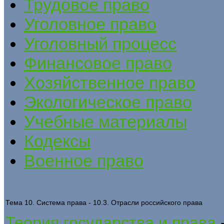
Трудовое право
Уголовное право
Уголовный процесс
Финансовое право
Хозяйственное право
Экологическое право
Учебные материалы
Кодексы
Военное право
Тема 10. Система права - 10.3. Отрасли российского права
Теория государства и права