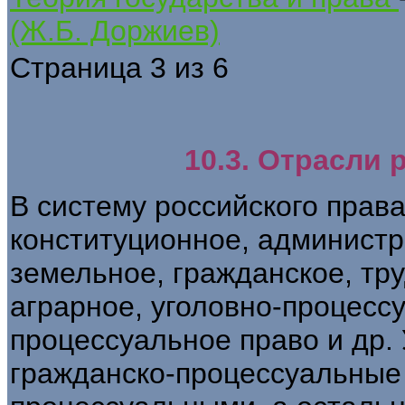
(Ж.Б. Доржиев)
Страница 3 из 6
10.3. Отрасли 
В систему российского прав
конституционное, администр
земельное, гражданское, тру
аграрное, уголовно-процесс
процессуальное право и др.
гражданско-процессуальные