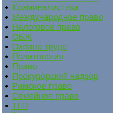
Криминалистика
Международное право
Налоговое право
ОБЖ
Охрана труда
Политология
Право
Прокурорский надзор
Римское право
Семейное право
ТГП