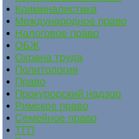
Криминалистика
Международное право
Налоговое право
ОБЖ
Охрана труда
Политология
Право
Прокурорский надзор
Римское право
Семейное право
ТГП