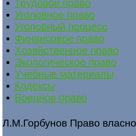
Трудовое право
Уголовное право
Уголовный процесс
Финансовое право
Хозяйственное право
Экологическое право
Учебные материалы
Кодексы
Военное право
Л.М.Горбунов Право власно