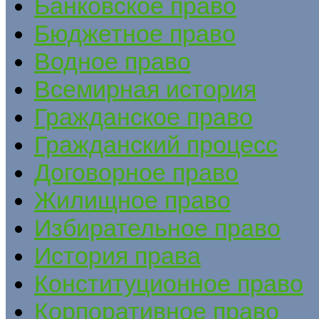
Банковское право
Бюджетное право
Водное право
Всемирная история
Гражданское право
Гражданский процесс
Договорное право
Жилищное право
Избирательное право
История права
Конституционное право
Корпоративное право