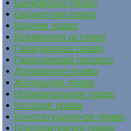
Банковское право
Бюджетное право
Водное право
Всемирная история
Гражданское право
Гражданский процесс
Договорное право
Жилищное право
Избирательное право
История права
Конституционное право
Корпоративное право