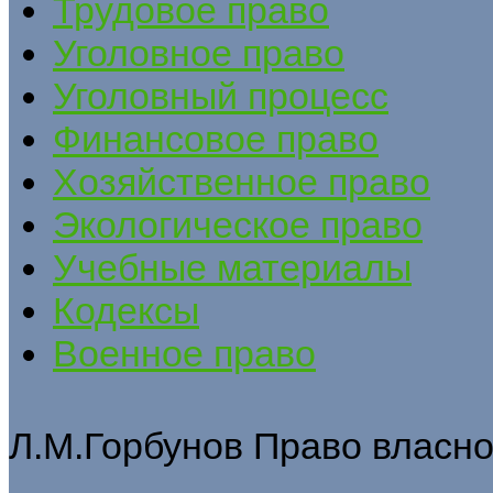
Трудовое право
Уголовное право
Уголовный процесс
Финансовое право
Хозяйственное право
Экологическое право
Учебные материалы
Кодексы
Военное право
Л.М.Горбунов Право власно