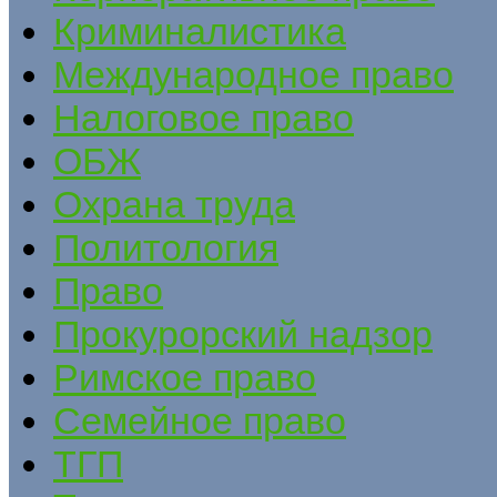
Криминалистика
Международное право
Налоговое право
ОБЖ
Охрана труда
Политология
Право
Прокурорский надзор
Римское право
Семейное право
ТГП