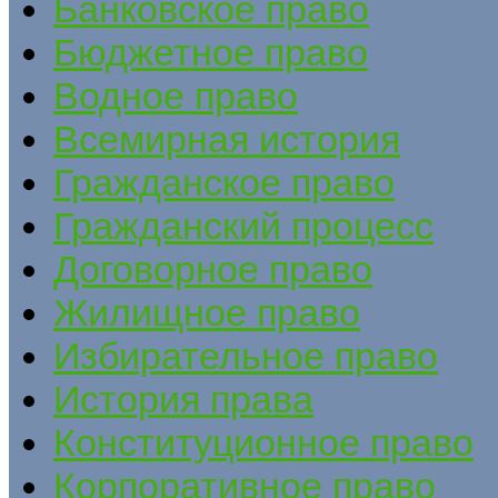
Банковское право
Бюджетное право
Водное право
Всемирная история
Гражданское право
Гражданский процесс
Договорное право
Жилищное право
Избирательное право
История права
Конституционное право
Корпоративное право