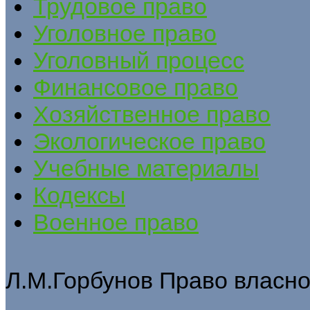
Трудовое право
Уголовное право
Уголовный процесс
Финансовое право
Хозяйственное право
Экологическое право
Учебные материалы
Кодексы
Военное право
Л.М.Горбунов Право власно