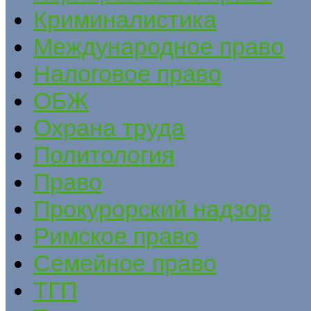
Криминалистика
Международное право
Налоговое право
ОБЖ
Охрана труда
Политология
Право
Прокурорский надзор
Римское право
Семейное право
ТГП